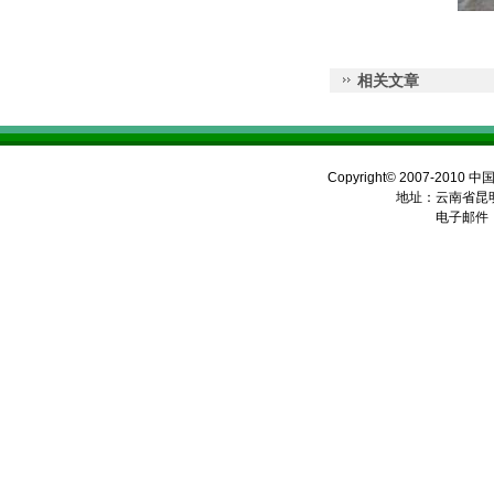
相关文章
Copyright© 2007-2010 
地址：云南省昆明
电子邮件：