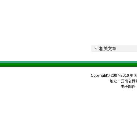
相关文章
Copyright© 2007-2010 
地址：云南省昆明
电子邮件：